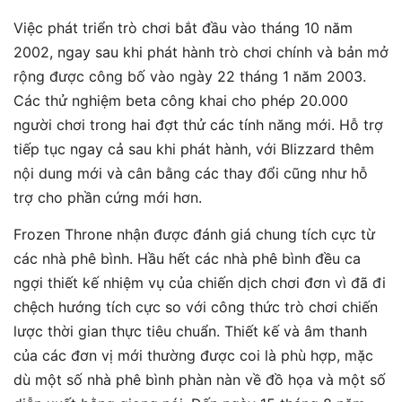
Việc phát triển trò chơi bắt đầu vào tháng 10 năm
2002, ngay sau khi phát hành trò chơi chính và bản mở
rộng được công bố vào ngày 22 tháng 1 năm 2003.
Các thử nghiệm beta công khai cho phép 20.000
người chơi trong hai đợt thử các tính năng mới. Hỗ trợ
tiếp tục ngay cả sau khi phát hành, với Blizzard thêm
nội dung mới và cân bằng các thay đổi cũng như hỗ
trợ cho phần cứng mới hơn.
Frozen Throne nhận được đánh giá chung tích cực từ
các nhà phê bình. Hầu hết các nhà phê bình đều ca
ngợi thiết kế nhiệm vụ của chiến dịch chơi đơn vì đã đi
chệch hướng tích cực so với công thức trò chơi chiến
lược thời gian thực tiêu chuẩn. Thiết kế và âm thanh
của các đơn vị mới thường được coi là phù hợp, mặc
dù một số nhà phê bình phàn nàn về đồ họa và một số