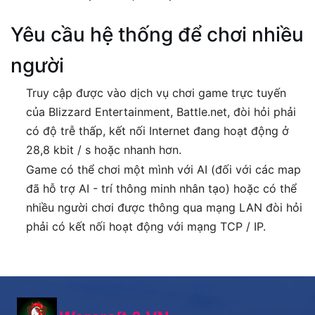
Yêu cầu hệ thống để chơi nhiều
người
Truy cập được vào dịch vụ chơi game trực tuyến
của Blizzard Entertainment, Battle.net, đòi hỏi phải
có độ trễ thấp, kết nối Internet đang hoạt động ở
28,8 kbit / s hoặc nhanh hơn.
Game có thể chơi một mình với AI (đối với các map
đã hỗ trợ AI - trí thông minh nhân tạo) hoặc có thể
nhiều người chơi được thông qua mạng LAN đòi hỏi
phải có kết nối hoạt động với mạng TCP / IP.