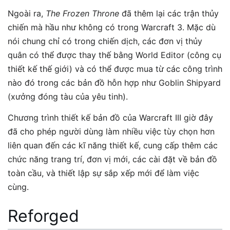
Ngoài ra,
The Frozen Throne
đã thêm lại các trận thủy
chiến mà hầu như không có trong Warcraft 3. Mặc dù
nói chung chỉ có trong chiến dịch, các đơn vị thủy
quân có thể được thay thế bằng World Editor (công cụ
thiết kế thế giới) và có thể được mua từ các công trình
nào đó trong các bản đồ hỗn hợp như Goblin Shipyard
(xưởng đóng tàu của yêu tinh).
Chương trình thiết kế bản đồ của Warcraft III giờ đây
đã cho phép người dùng làm nhiều việc tùy chọn hơn
liên quan đến các kĩ năng thiết kế, cung cấp thêm các
chức năng trang trí, đơn vị mới, các cài đặt về bản đồ
toàn cầu, và thiết lập sự sắp xếp mới để làm việc
cùng.
Reforged