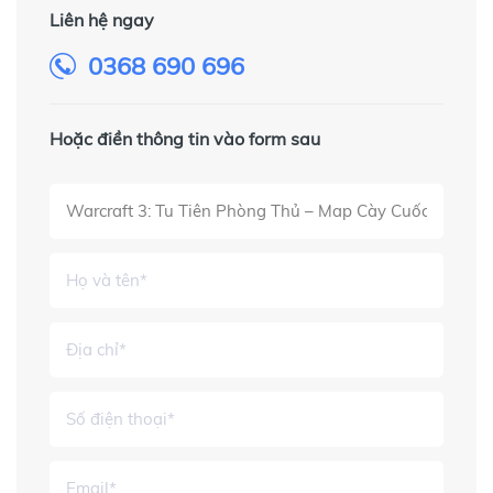
Liên hệ ngay
0368 690 696
Hoặc điền thông tin vào form sau