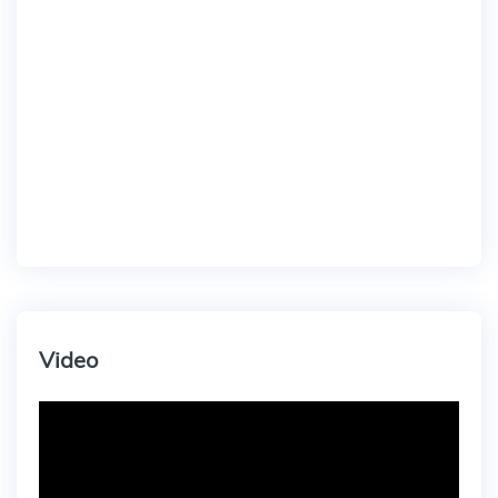
Video