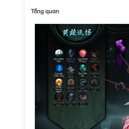
Tổng quan