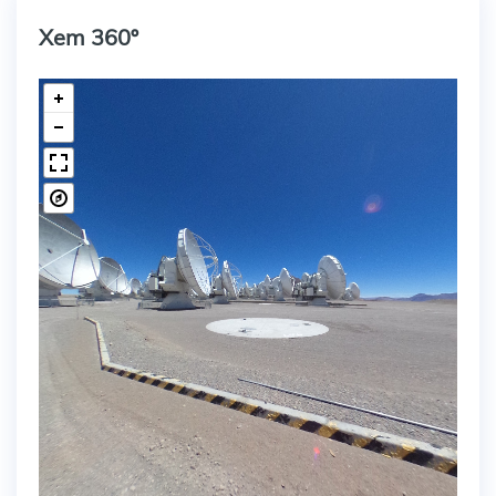
Xem 360º