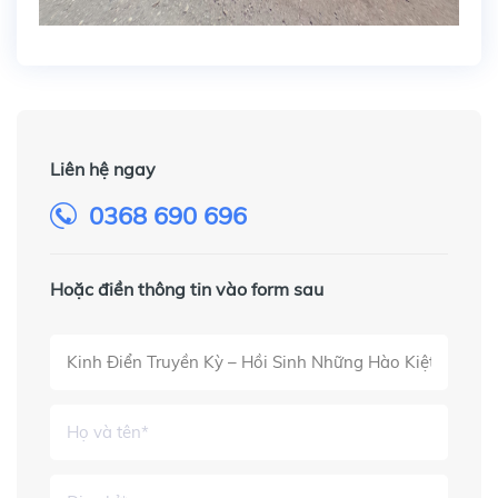
Liên hệ ngay
0368 690 696
Hoặc điền thông tin vào form sau