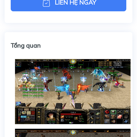
LIÊN HỆ NGAY
Tổng quan