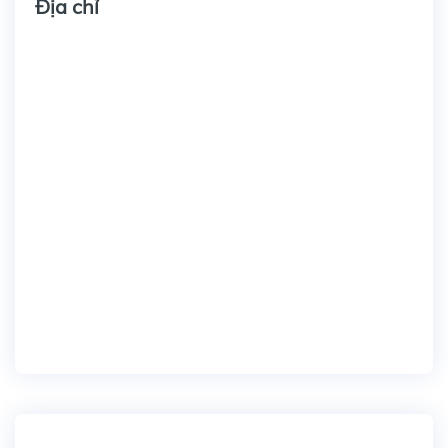
Địa chỉ