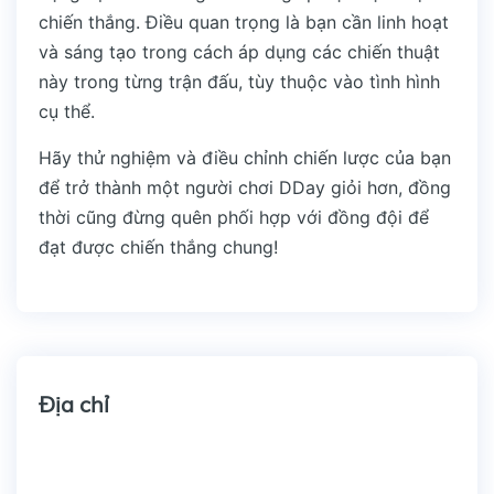
chiến thắng. Điều quan trọng là bạn cần linh hoạt
và sáng tạo trong cách áp dụng các chiến thuật
này trong từng trận đấu, tùy thuộc vào tình hình
cụ thể.
Hãy thử nghiệm và điều chỉnh chiến lược của bạn
để trở thành một người chơi DDay giỏi hơn, đồng
thời cũng đừng quên phối hợp với đồng đội để
đạt được chiến thắng chung!
Địa chỉ