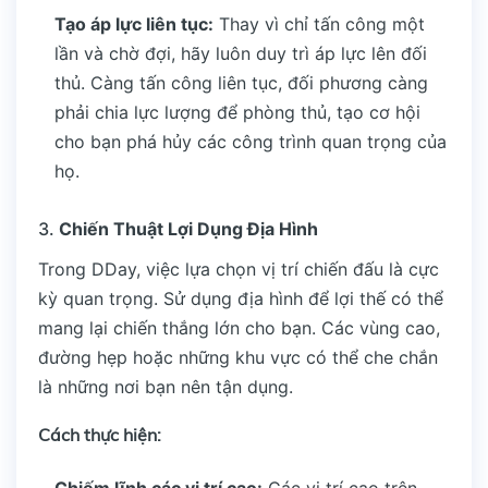
Tạo áp lực liên tục:
Thay vì chỉ tấn công một
lần và chờ đợi, hãy luôn duy trì áp lực lên đối
thủ. Càng tấn công liên tục, đối phương càng
phải chia lực lượng để phòng thủ, tạo cơ hội
cho bạn phá hủy các công trình quan trọng của
họ.
3.
Chiến Thuật Lợi Dụng Địa Hình
Trong DDay, việc lựa chọn vị trí chiến đấu là cực
kỳ quan trọng. Sử dụng địa hình để lợi thế có thể
mang lại chiến thắng lớn cho bạn. Các vùng cao,
đường hẹp hoặc những khu vực có thể che chắn
là những nơi bạn nên tận dụng.
Cách thực hiện: