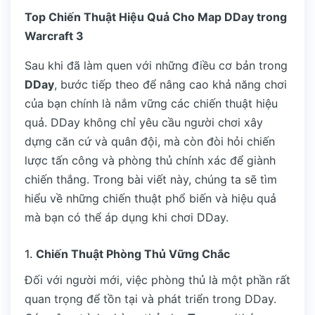
Top Chiến Thuật Hiệu Quả Cho Map DDay trong
Warcraft 3
Sau khi đã làm quen với những điều cơ bản trong
DDay
, bước tiếp theo để nâng cao khả năng chơi
của bạn chính là nắm vững các chiến thuật hiệu
quả. DDay không chỉ yêu cầu người chơi xây
dựng căn cứ và quân đội, mà còn đòi hỏi chiến
lược tấn công và phòng thủ chính xác để giành
chiến thắng. Trong bài viết này, chúng ta sẽ tìm
hiểu về những chiến thuật phổ biến và hiệu quả
mà bạn có thể áp dụng khi chơi DDay.
1.
Chiến Thuật Phòng Thủ Vững Chắc
Đối với người mới, việc phòng thủ là một phần rất
quan trọng để tồn tại và phát triển trong DDay.