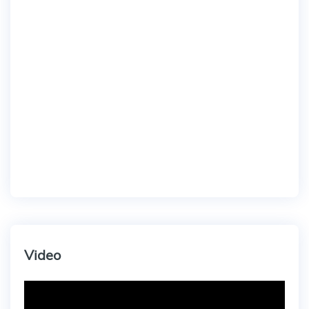
Video