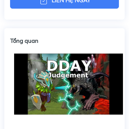
LIÊN HỆ NGAY
Tổng quan