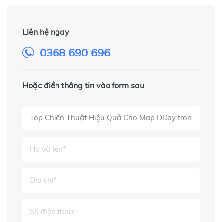
Liên hệ ngay
0368 690 696
Hoặc điền thông tin vào form sau