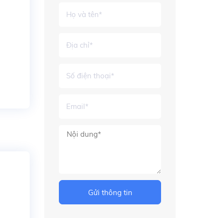
Gửi thông tin