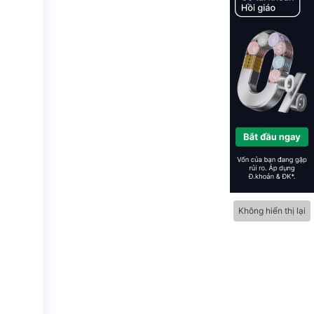
Không hiển thị lại