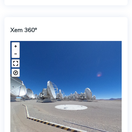
Xem 360º