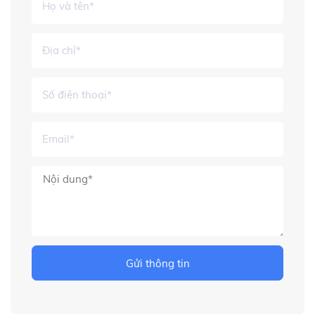
Gửi thông tin