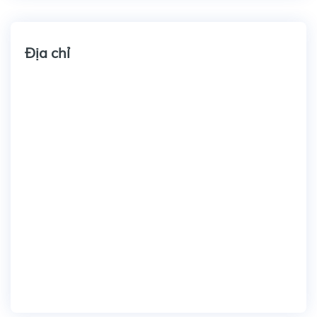
Địa chỉ