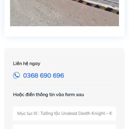
Liên hệ ngay
0368 690 696
Hoặc điền thông tin vào form sau