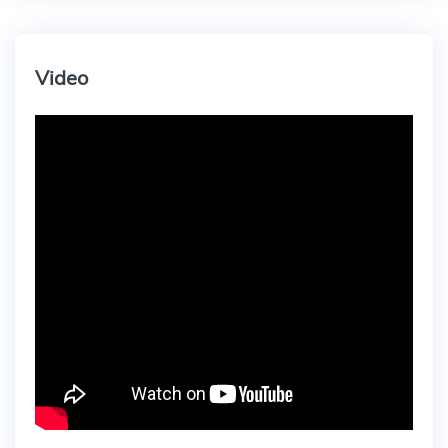
Video