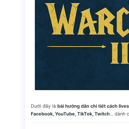
Dưới đây là
bài hướng dẫn chi tiết cách liv
Facebook, YouTube, TikTok, Twitch
... dành