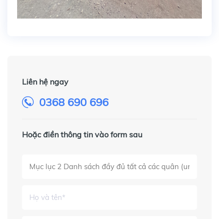
Liên hệ ngay
0368 690 696
Hoặc điền thông tin vào form sau