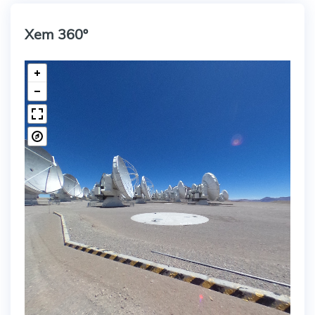
Xem 360º