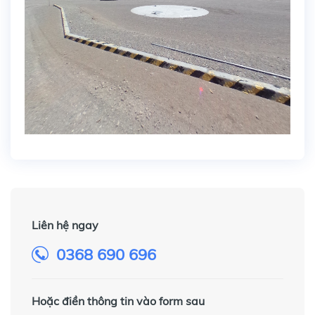
Liên hệ ngay
0368 690 696
Hoặc điền thông tin vào form sau