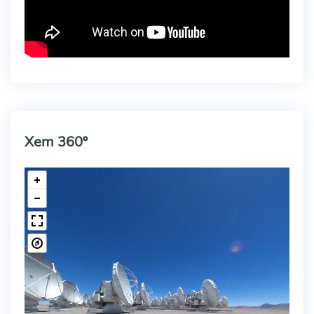
Xem 360º