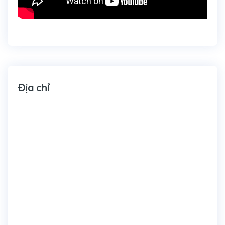
Địa chỉ