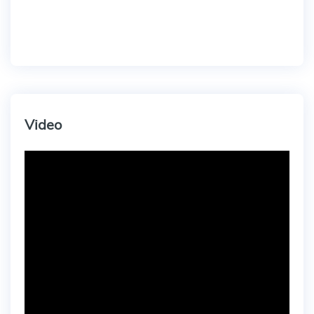
Video