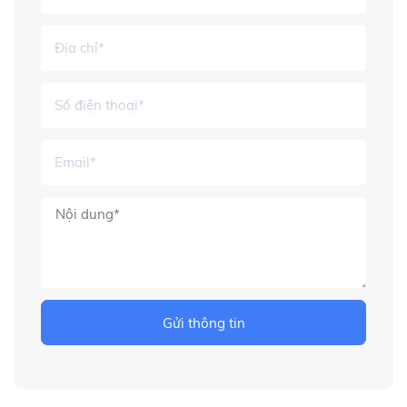
Gửi thông tin