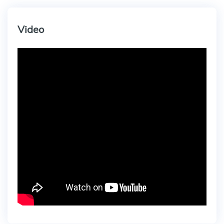
Video