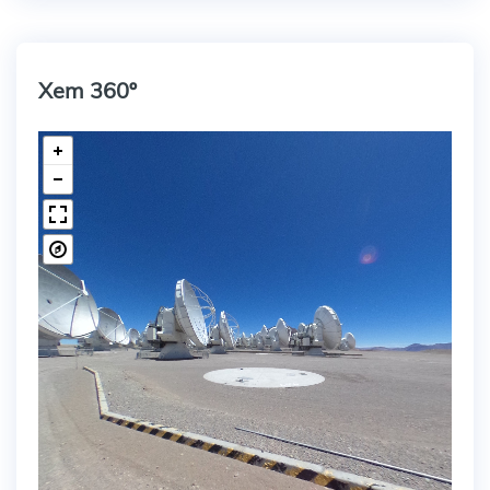
Xem 360º