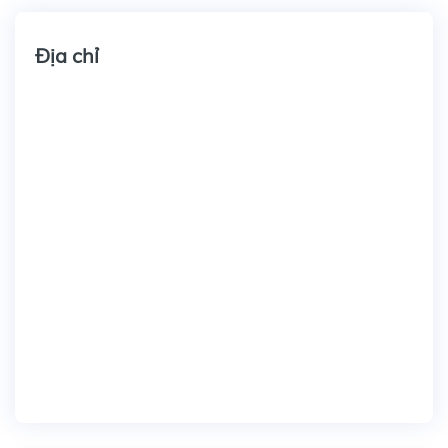
Địa chỉ