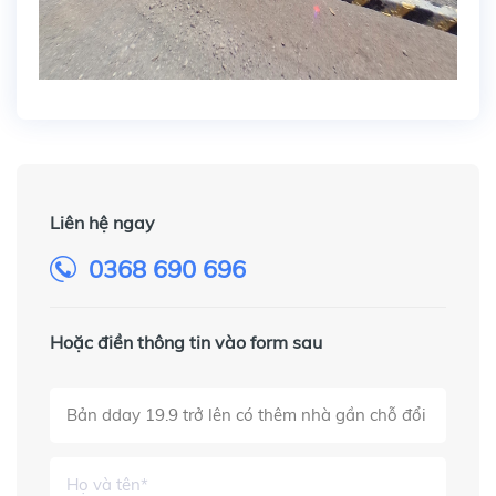
Liên hệ ngay
0368 690 696
Hoặc điền thông tin vào form sau