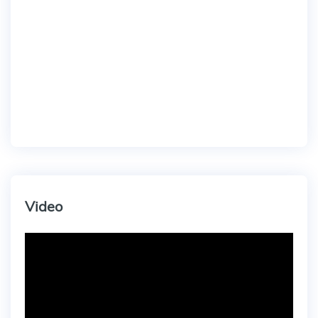
Video