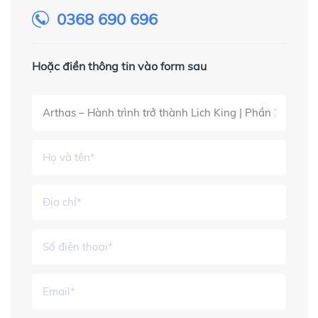
0368 690 696
Hoặc điền thông tin vào form sau