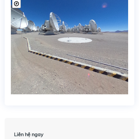
Liên hệ ngay