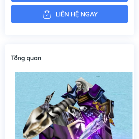
LIÊN HỆ NGAY
Tổng quan