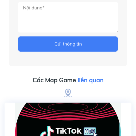
Gửi thông tin
Các Map Game
liên quan