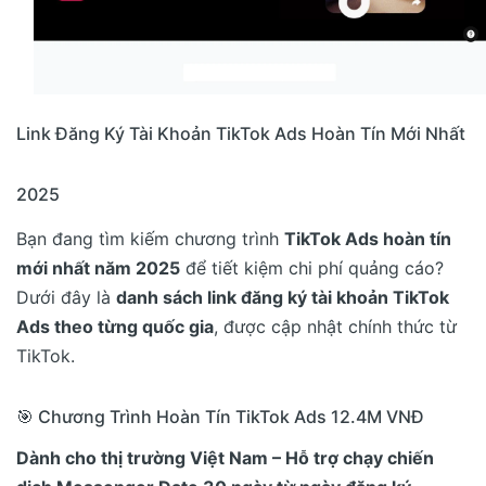
Link Đăng Ký Tài Khoản TikTok Ads Hoàn Tín Mới Nhất
2025
Bạn đang tìm kiếm chương trình
TikTok Ads hoàn tín
mới nhất năm 2025
để tiết kiệm chi phí quảng cáo?
Dưới đây là
danh sách link đăng ký tài khoản TikTok
Ads theo từng quốc gia
, được cập nhật chính thức từ
TikTok.
🎯 Chương Trình Hoàn Tín TikTok Ads 12.4M VNĐ
Dành cho thị trường Việt Nam – Hỗ trợ chạy chiến