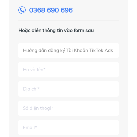
0368 690 696
Hoặc điền thông tin vào form sau