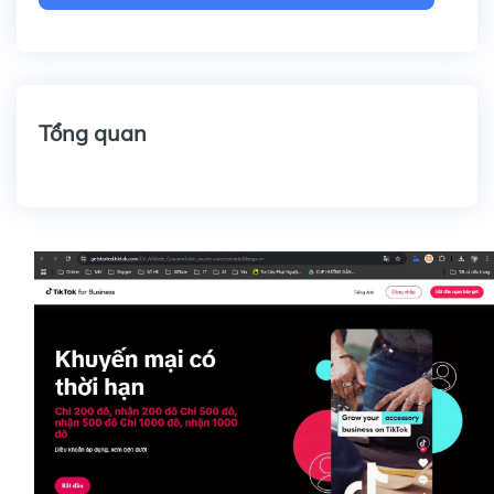
Tổng quan