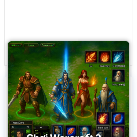
Địa chỉ