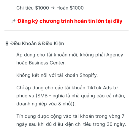
Chi tiêu $1000 → Hoàn $1000
📌
Đăng ký chương trình hoàn tín lớn tại đây
🧾 Điều Khoản & Điều Kiện
Áp dụng cho tài khoản mới, không phải Agency
hoặc Business Center.
Không kết nối với tài khoản Shopify.
Chỉ áp dụng cho các tài khoản TikTok Ads tự
phục vụ (SMB - nghĩa là nhà quảng cáo cá nhân,
doanh nghiệp vừa & nhỏ)).
Tín dụng được cộng vào tài khoản trong vòng 7
ngày sau khi đủ điều kiện chi tiêu trong 30 ngày.