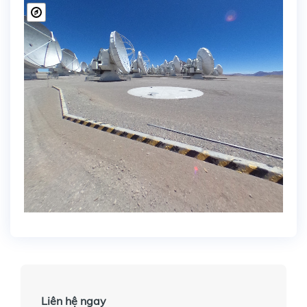
Liên hệ ngay