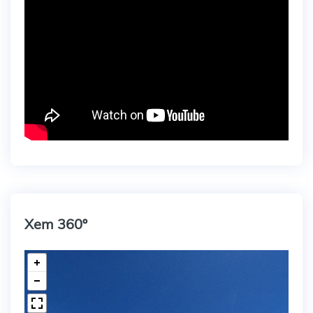
Xem 360º